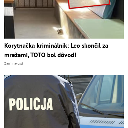
Korytnačka kriminálnik: Leo skončil za
mrežami, TOTO bol dôvod!
Zaujímavosti