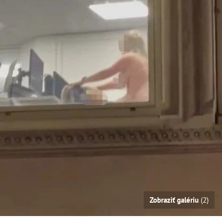
Zobraziť galériu
(2)