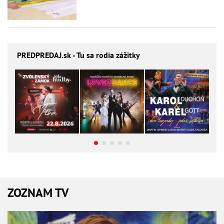
PREDPREDAJ
.sk - Tu sa rodia zážitky
ZOZNAM TV