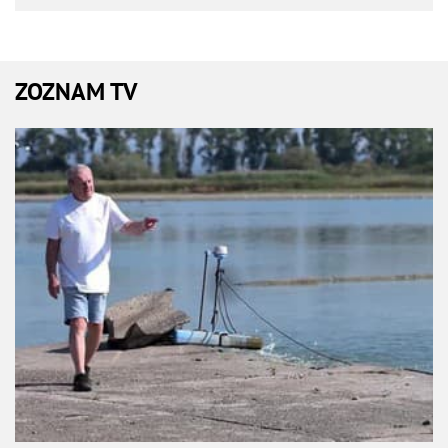
ZOZNAM TV