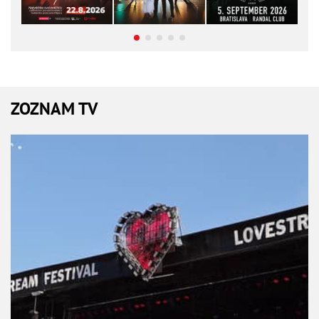
ZOZNAM TV