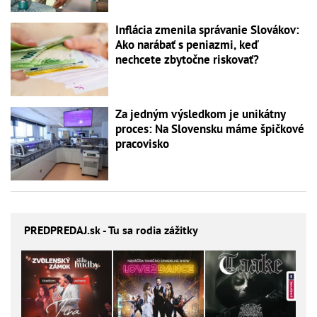
Inflácia zmenila správanie Slovákov:
Ako narábať s peniazmi, keď
nechcete zbytočne riskovať?
Za jedným výsledkom je unikátny
proces: Na Slovensku máme špičkové
pracovisko
PREDPREDAJ
.sk - Tu sa rodia zážitky