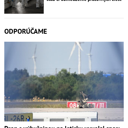
ODPORÚČAME