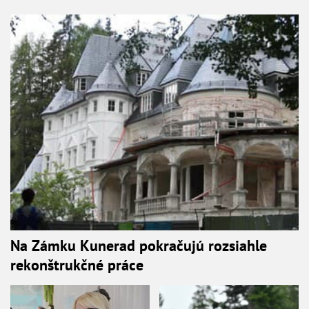
Na Zámku Kunerad pokračujú rozsiahle
rekonštrukčné práce