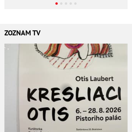
ZOZNAM TV