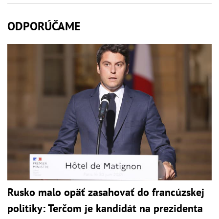
ODPORÚČAME
Rusko malo opäť zasahovať do francúzskej
politiky: Terčom je kandidát na prezidenta