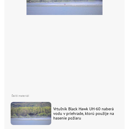
Vrtuľník Black Hawk UH-60 naberá
vodu v priehrade, ktorú použije na
hasenie požiaru