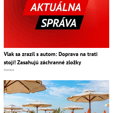
Vlak sa zrazil s autom: Doprava na trati
stojí! Zasahujú záchranné zložky
Domáce