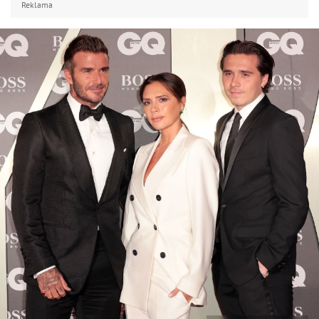
Reklama