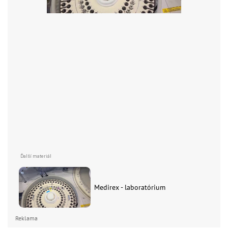
Medirex - laboratórium
Reklama