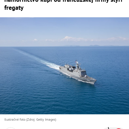
fregaty
Ilustračné foto (Zdroj: Getty Images)