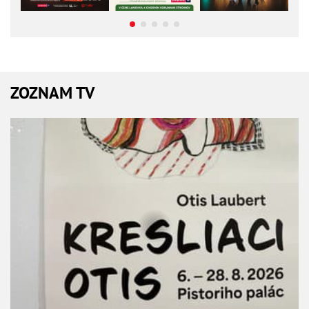
ZOZNAM TV