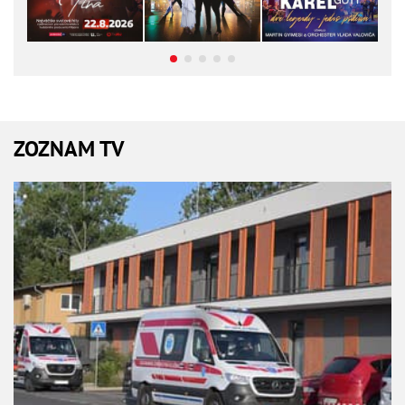
ZOZNAM TV