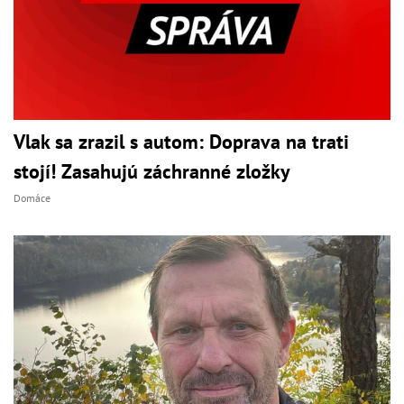
Vlak sa zrazil s autom: Doprava na trati
stojí! Zasahujú záchranné zložky
Domáce