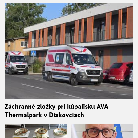
Záchranné zložky pri kúpalisku AVA
Thermalpark v Diakovciach