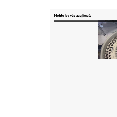
Mohlo by vás zaujímať: