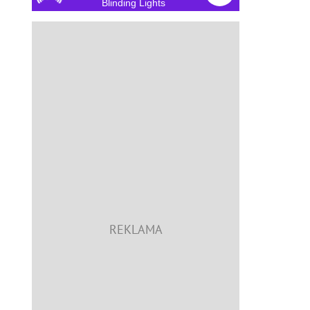
Blinding Lights