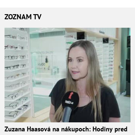
ZOZNAM TV
Zuzana Haasová na nákupoch: Hodiny pred