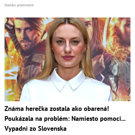
Domáci prominenti
Známa herečka zostala ako obarená!
Poukázala na problém: Namiesto pomoci...
Vypadni zo Slovenska