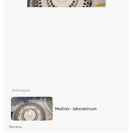
Medirex - laboratórium
Reklama