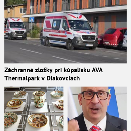
Záchranné zložky pri kúpalisku AVA
Thermalpark v Diakovciach