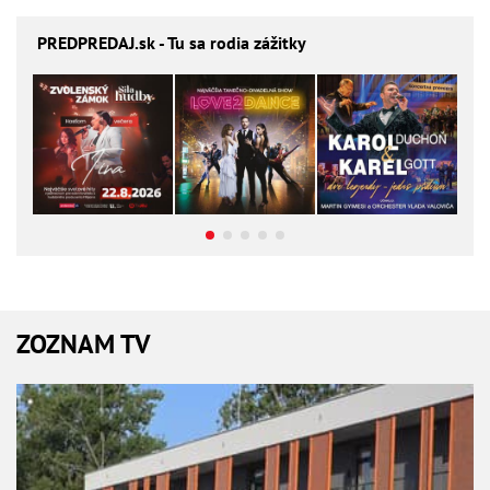
PREDPREDAJ
.sk - Tu sa rodia zážitky
ZOZNAM TV