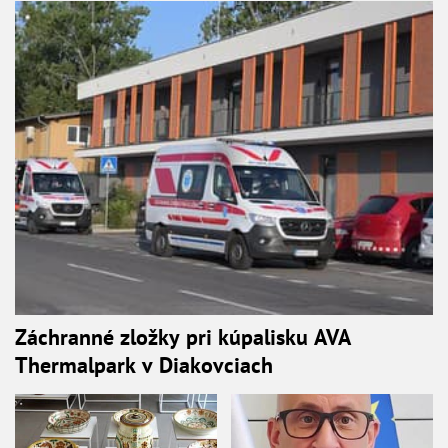
Záchranné zložky pri kúpalisku AVA
Thermalpark v Diakovciach