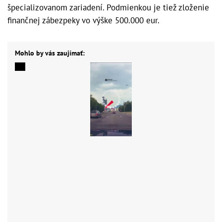
špecializovanom zariadení. Podmienkou je tiež zloženie
finančnej zábezpeky vo výške 500.000 eur.
Mohlo by vás zaujímať: