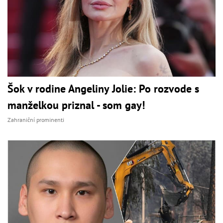
Šok v rodine Angeliny Jolie: Po rozvode s
manželkou priznal - som gay!
Zahraniční prominenti