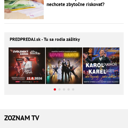
nechcete zbytočne riskovať?
PREDPREDAJ
.sk - Tu sa rodia zážitky
ZOZNAM TV