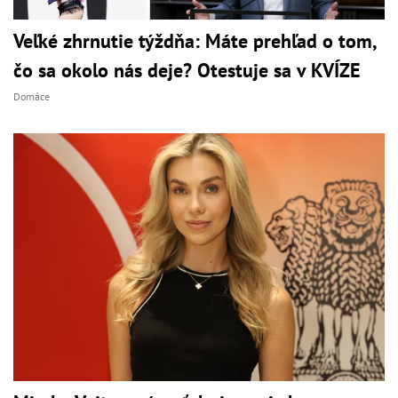
Veľké zhrnutie týždňa: Máte prehľad o tom,
čo sa okolo nás deje? Otestuje sa v KVÍZE
Domáce