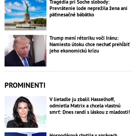
Tragédia pri Soche slobody:
Prevrátenie lode neprežila žena ani
päťmesačné bábätko
Trump mení rétoriku voči Iránu:
Namiesto útoku chce nechať prehĺbiť
jeho ekonomickú krízu
PROMINENTI
V lietadle ju zbalil Hasselhoff,
odmietla Matrix a chcela vlastnú
smrť: Dnes randí s láskou z mladosti!
Hospodárová chytila v správach