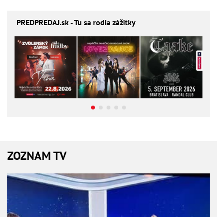
PREDPREDAJ
.sk - Tu sa rodia zážitky
ZOZNAM TV