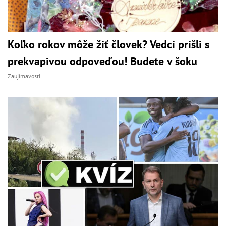
Koľko rokov môže žiť človek? Vedci prišli s
prekvapivou odpoveďou! Budete v šoku
Zaujímavosti