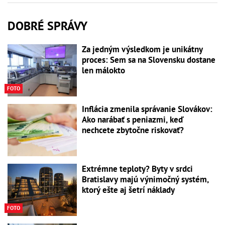
DOBRÉ SPRÁVY
Za jedným výsledkom je unikátny
proces: Sem sa na Slovensku dostane
len málokto
FOTO
Inflácia zmenila správanie Slovákov:
Ako narábať s peniazmi, keď
nechcete zbytočne riskovať?
Extrémne teploty? Byty v srdci
Bratislavy majú výnimočný systém,
ktorý ešte aj šetrí náklady
FOTO