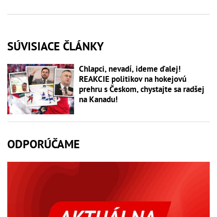
SÚVISIACE ČLÁNKY
Chlapci, nevadí, ideme ďalej!
REAKCIE politikov na hokejovú
prehru s Českom, chystajte sa radšej
na Kanadu!
ODPORÚČAME