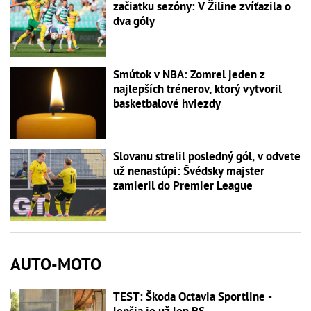
začiatku sezóny: V Žiline zvíťazila o
dva góly
Smútok v NBA: Zomrel jeden z
najlepších trénerov, ktorý vytvoril
basketbalové hviezdy
Slovanu strelil posledný gól, v odvete
už nenastúpi: Švédsky majster
zamieril do Premier League
AUTO-MOTO
TEST: Škoda Octavia Sportline -
lepšia je už len RS