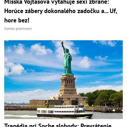
Misska Vojtasová vyťahuje sexi zbrane:
Horúce zábery dokonalého zadočku a... Uf,
hore bez!
Domáci prominenti
Tragédia pri Soche slobody: Prevrátenie