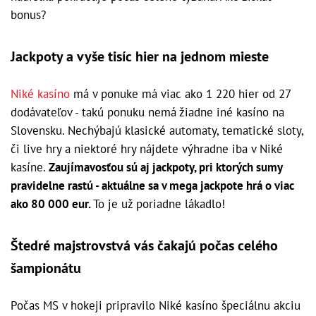
bonus?
Jackpoty a vyše tisíc hier na jednom mieste
Niké kasíno
má v ponuke má viac ako 1 220 hier od 27
dodávateľov - takú ponuku nemá žiadne iné kasíno na
Slovensku. Nechýbajú klasické automaty, tematické sloty,
či live hry a niektoré hry nájdete výhradne iba v Niké
kasíne.
Zaujímavosťou sú aj jackpoty, pri ktorých sumy
pravidelne rastú - aktuálne sa v mega jackpote hrá o viac
ako 80 000 eur.
To je už poriadne lákadlo!
Štedré majstrovstvá vás čakajú počas celého
šampionátu
Počas MS v hokeji pripravilo Niké kasíno špeciálnu akciu