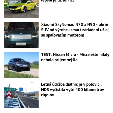
Xiaomi SkyNomad N70 a N90 - obrie
SUV od výrobcu smart zariadení už aj
so spaľovacím motorom
TEST: Nissan Micra - Micra ešte nikdy
nebola príjemnejšia
Letná údržba diaľnic je v polovici,
NDS vyčistila vyše 400 kilometrov
rigolov