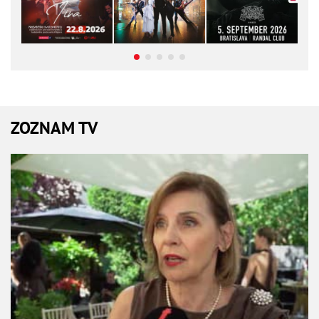
ZOZNAM TV