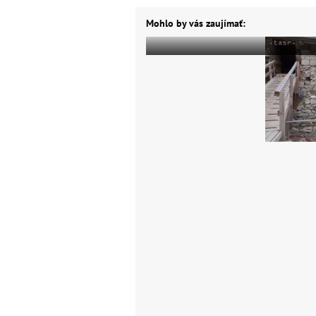
Mohlo by vás zaujímať: