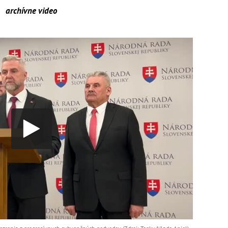
archívne video