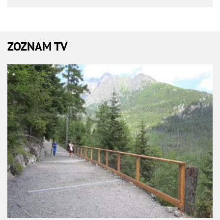
ZOZNAM TV