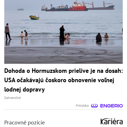
Dohoda o Hormuzskom prielive je na dosah:
USA očakávajú čoskoro obnovenie voľnej
lodnej dopravy
Zahraničné
Pracovné pozície