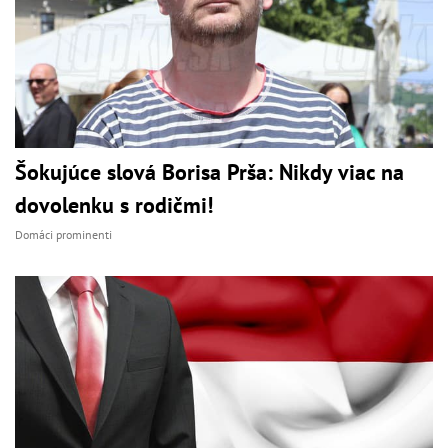
Šokujúce slová Borisa Prša: Nikdy viac na
dovolenku s rodičmi!
Domáci prominenti