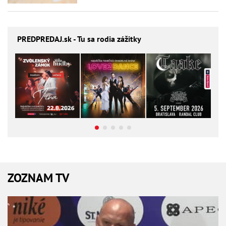
PREDPREDAJ
.sk - Tu sa rodia zážitky
ZOZNAM TV