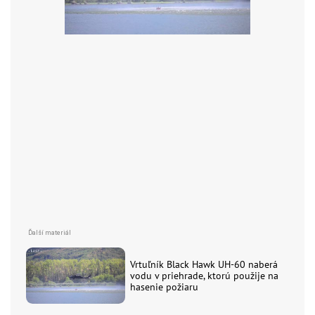
Vrtuľník Black Hawk UH-60 naberá
vodu v priehrade, ktorú použije na
hasenie požiaru