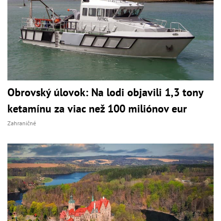
Obrovský úlovok: Na lodi objavili 1,3 tony
ketamínu za viac než 100 miliónov eur
Zahraničné