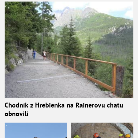
Chodník z Hrebienka na Rainerovu chatu
obnovili