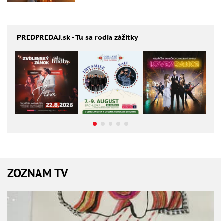
PREDPREDAJ
.sk - Tu sa rodia zážitky
ZOZNAM TV