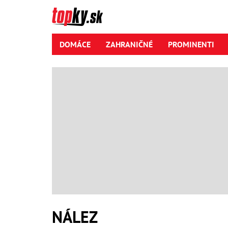
DOMÁCE
ZAHRANIČNÉ
PROMINENTI
NÁLEZ