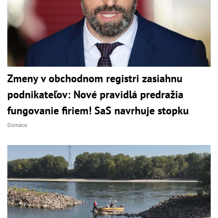
Zmeny v obchodnom registri zasiahnu
podnikateľov: Nové pravidlá predražia
fungovanie firiem! SaS navrhuje stopku
Domáce