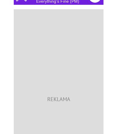
Everything's Fine (PM)