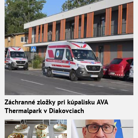
Záchranné zložky pri kúpalisku AVA
Thermalpark v Diakovciach