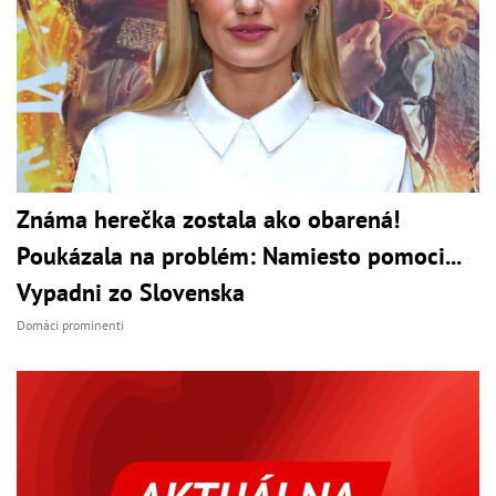
Známa herečka zostala ako obarená!
Poukázala na problém: Namiesto pomoci...
Vypadni zo Slovenska
Domáci prominenti