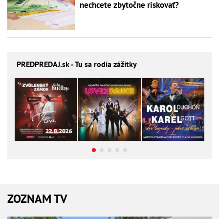
nechcete zbytočne riskovať?
PREDPREDAJ
.sk - Tu sa rodia zážitky
ZOZNAM TV