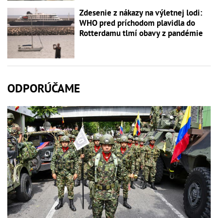
Zdesenie z nákazy na výletnej lodi:
WHO pred príchodom plavidla do
Rotterdamu tlmí obavy z pandémie
ODPORÚČAME