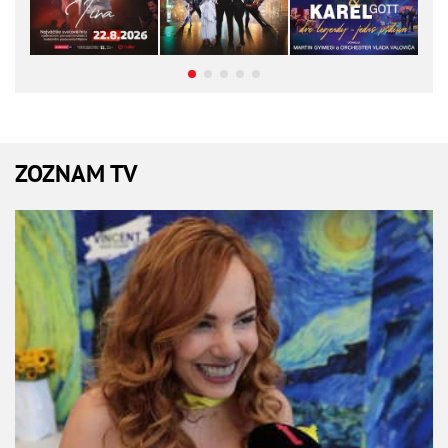
ZOZNAM TV