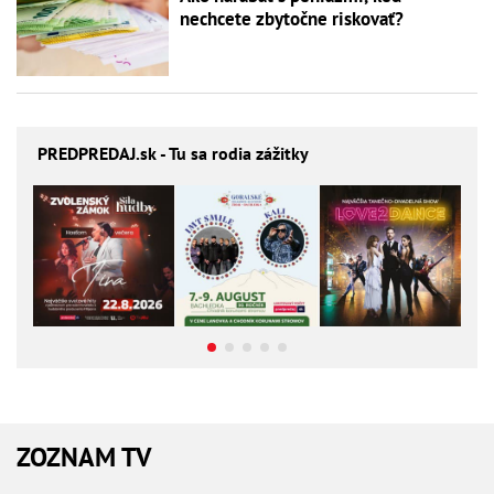
nechcete zbytočne riskovať?
PREDPREDAJ
.sk - Tu sa rodia zážitky
ZOZNAM TV