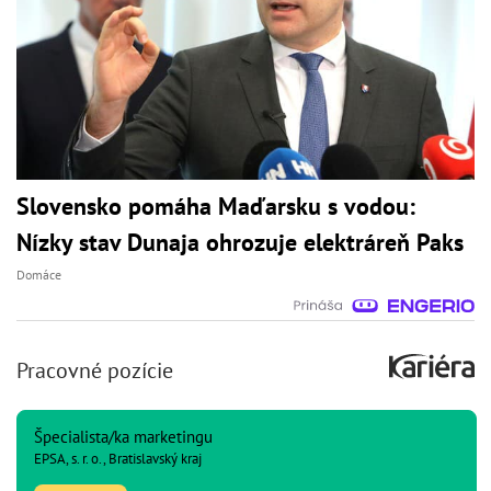
Slovensko pomáha Maďarsku s vodou:
Nízky stav Dunaja ohrozuje elektráreň Paks
Domáce
Pracovné pozície
Špecialista/ka marketingu
EPSA, s. r. o., Bratislavský kraj