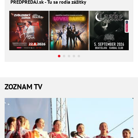
PREDPREDAJ
.sk - Tu sa rodia zážitky
ZOZNAM TV