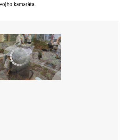
vojho kamaráta.