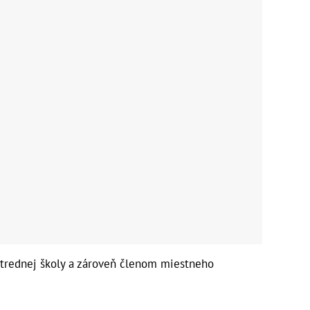
trednej školy a zároveň členom miestneho