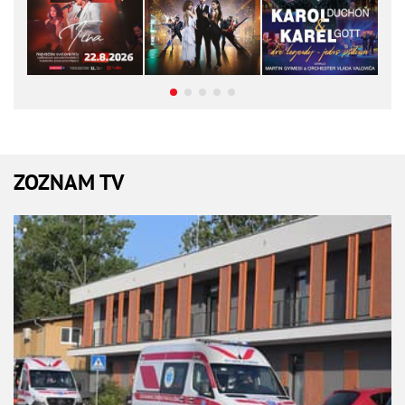
ZOZNAM TV