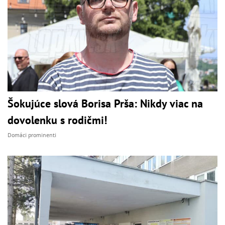
Šokujúce slová Borisa Prša: Nikdy viac na
dovolenku s rodičmi!
Domáci prominenti