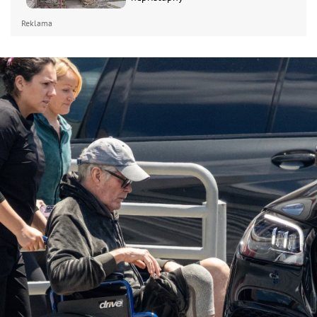
Reklama