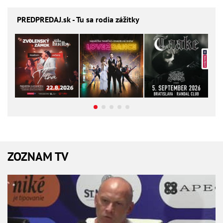
PREDPREDAJ
.sk - Tu sa rodia zážitky
ZOZNAM TV