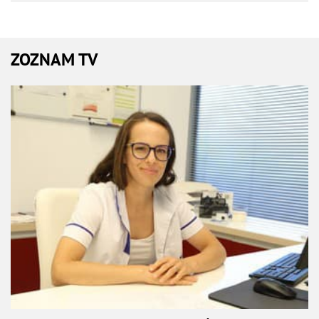
ZOZNAM TV