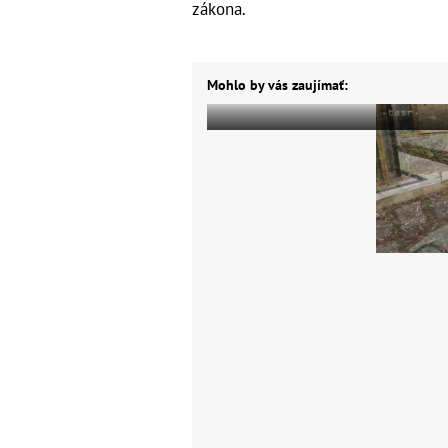
zákona.
Mohlo by vás zaujímať: