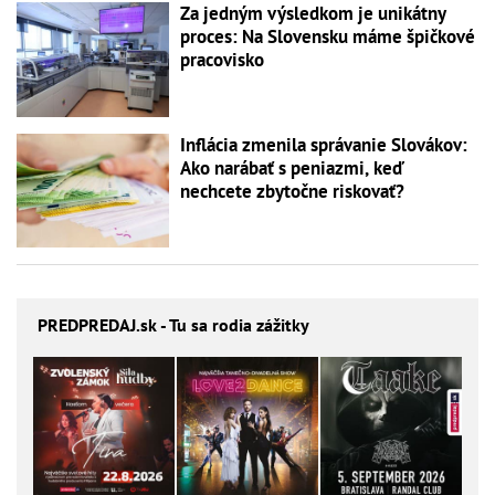
Za jedným výsledkom je unikátny
proces: Na Slovensku máme špičkové
pracovisko
Inflácia zmenila správanie Slovákov:
Ako narábať s peniazmi, keď
nechcete zbytočne riskovať?
PREDPREDAJ
.sk - Tu sa rodia zážitky