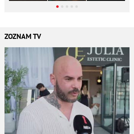
ZOZNAM TV