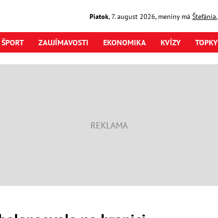
Piatok
,
7. august
2026
,
meniny má
Štefánia
ŠPORT
ZAUJÍMAVOSTI
EKONOMIKA
KVÍZY
TOPKY