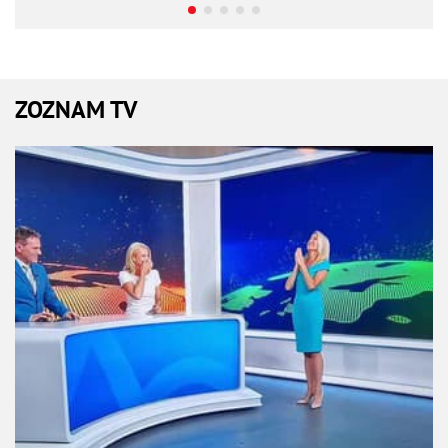
ZOZNAM TV