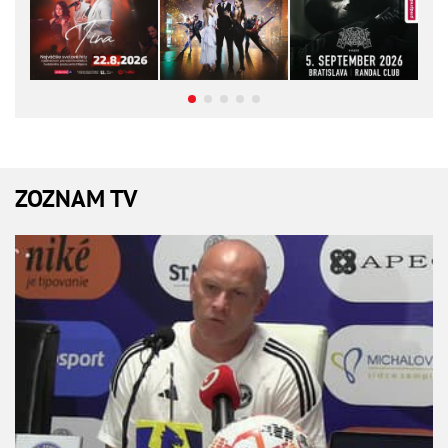
ZOZNAM TV