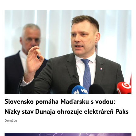
Slovensko pomáha Maďarsku s vodou:
Nízky stav Dunaja ohrozuje elektráreň Paks
Domáce