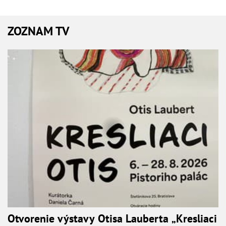
ZOZNAM TV
Otvorenie výstavy Otisa Lauberta „Kresliaci