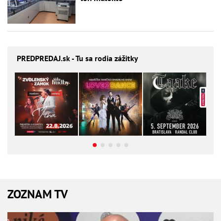
PREDPREDAJ
.sk - Tu sa rodia zážitky
ZOZNAM TV