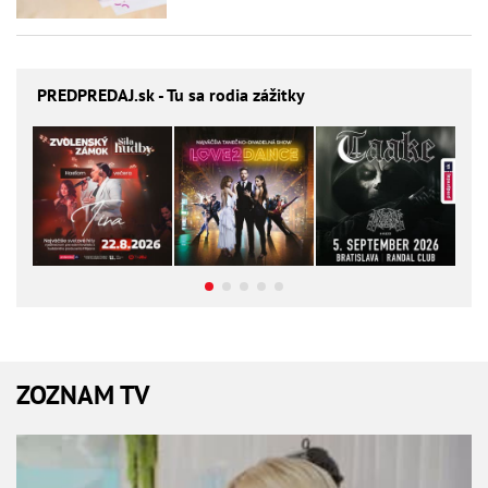
PREDPREDAJ
.sk - Tu sa rodia zážitky
ZOZNAM TV