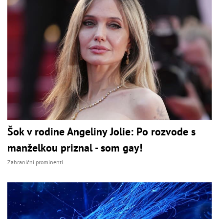
Šok v rodine Angeliny Jolie: Po rozvode s
manželkou priznal - som gay!
Zahraniční prominenti