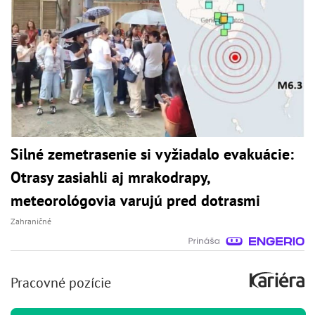
Silné zemetrasenie si vyžiadalo evakuácie:
Otrasy zasiahli aj mrakodrapy,
meteorológovia varujú pred dotrasmi
Zahraničné
Pracovné pozície