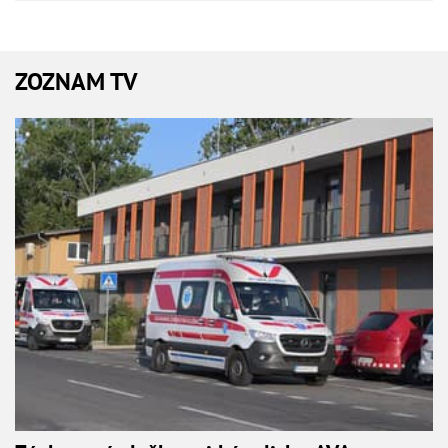
ZOZNAM TV