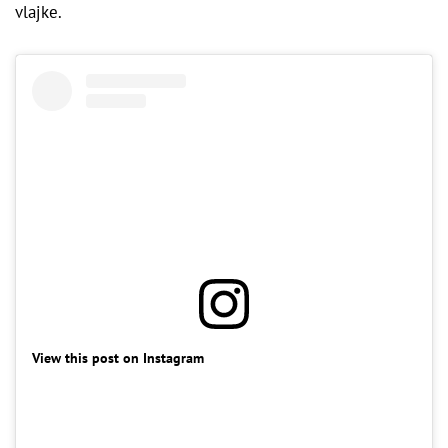
vlajke.
View this post on Instagram