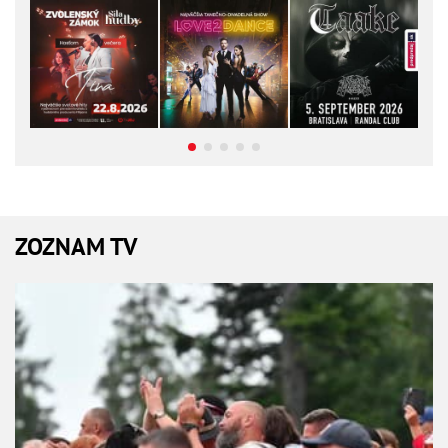
ZOZNAM TV