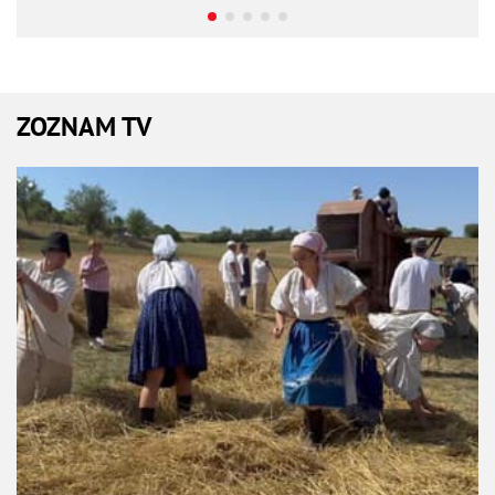
ZOZNAM TV