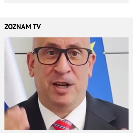
ZOZNAM TV